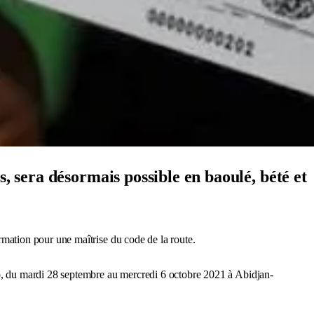
, sera désormais possible en baoulé, bété et
formation pour une maîtrise du code de la route.
, du mardi 28 septembre au mercredi 6 octobre 2021 à Abidjan-