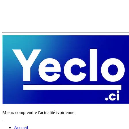
Mieux comprendre l'actualité ivoirienne
Accueil