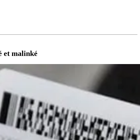
é et malinké