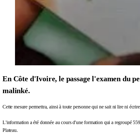
En Côte d'Ivoire, le passage l'examen du per
malinké.
Cette mesure permettra, ainsi à toute personne qui ne sait ni lire ni écri
L'information a été donnée au cours d'une formation qui a regroupé 559
Plateau.