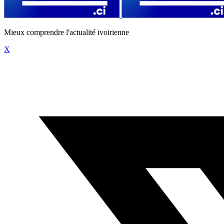
Mieux comprendre l'actualité ivoirienne
X