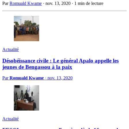
Par
Romuald Kwame
·
nov. 13, 2020
·
1 min de lecture
Actualité
Désobéissance civile : Le général Apalo appelle les
jeunes de Bengassou à la paix
Par
Romuald Kwame
·
nov. 13, 2020
Actualité