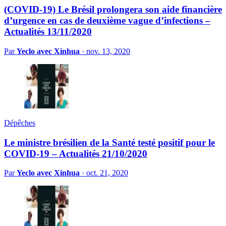
(COVID-19) Le Brésil prolongera son aide financière
d’urgence en cas de deuxième vague d’infections –
Actualités 13/11/2020
Par
Yeclo avec Xinhua
·
nov. 13, 2020
Dépêches
Le ministre brésilien de la Santé testé positif pour le
COVID-19 – Actualités 21/10/2020
Par
Yeclo avec Xinhua
·
oct. 21, 2020