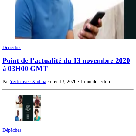
Dépêches
Point de l’actualité du 13 novembre 2020
à 03H00 GMT
Par
Yeclo avec Xinhua
·
nov. 13, 2020
·
1 min de lecture
Dépêches