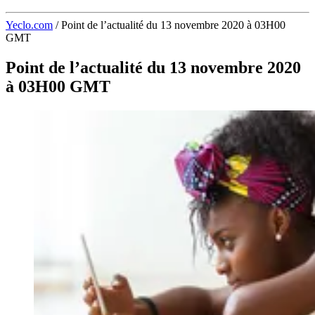
Yeclo.com
/
Point de l’actualité du 13 novembre 2020 à 03H00
GMT
Point de l’actualité du 13 novembre 2020
à 03H00 GMT