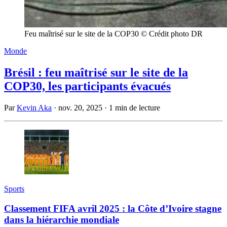
Feu maîtrisé sur le site de la COP30 © Crédit photo DR
Monde
Brésil : feu maîtrisé sur le site de la
COP30, les participants évacués
Par
Kevin Aka
·
nov. 20, 2025
·
1 min de lecture
Sports
Classement FIFA avril 2025 : la Côte d’Ivoire stagne
dans la hiérarchie mondiale