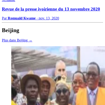
Revue de la presse ivoirienne du 13 novembre 2020
Par
Romuald Kwame
·
nov. 13, 2020
Beijing
Plus dans Beijing →