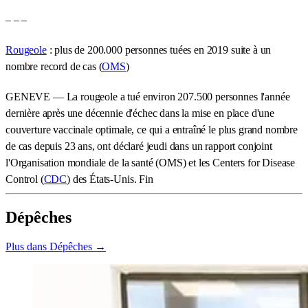
– – –
Rougeole
: plus de 200.000 personnes tuées en 2019 suite à un
nombre record de cas (
OMS
)
GENEVE — La rougeole a tué environ 207.500 personnes l'année
dernière après une décennie d'échec dans la mise en place d'une
couverture vaccinale optimale, ce qui a entraîné le plus grand nombre
de cas depuis 23 ans, ont déclaré jeudi dans un rapport conjoint
l'Organisation mondiale de la santé (OMS) et les Centers for Disease
Control (
CDC
) des États-Unis. Fin
Dépêches
Plus dans Dépêches →