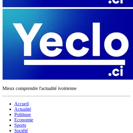
Mieux comprendre l'actualité ivoirienne
Accueil
Actualité
Politique
Economie
Sports
Société