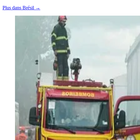
Plus dans Brésil →