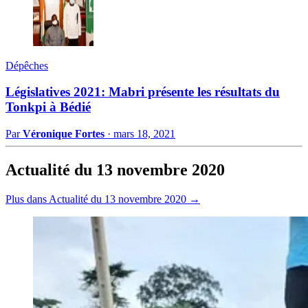
Dépêches
Législatives 2021: Mabri présente les résultats du
Tonkpi à Bédié
Par
Véronique Fortes
·
mars 18, 2021
Actualité du 13 novembre 2020
Plus dans Actualité du 13 novembre 2020 →