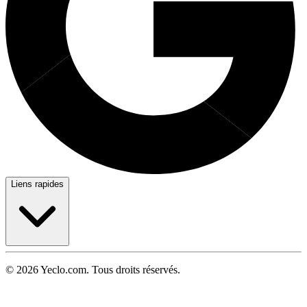
Liens rapides
© 2026 Yeclo.com. Tous droits réservés.