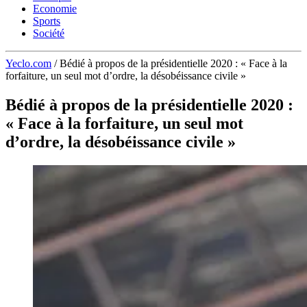
Economie
Sports
Société
Yeclo.com
/
Bédié à propos de la présidentielle 2020 : « Face à la
forfaiture, un seul mot d’ordre, la désobéissance civile »
Bédié à propos de la présidentielle 2020 :
« Face à la forfaiture, un seul mot
d’ordre, la désobéissance civile »