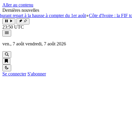
Aller au contenu
Dernières nouvelles
 repart à la hausse à compter du 1er août
●
Côte d'Ivoire : la FIF tourne
23:50 UTC
ven., 7 août
vendredi, 7 août 2026
Se connecter
S'abonner