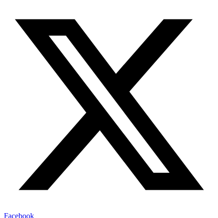
Facebook