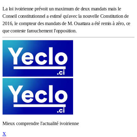
La loi ivoirienne prévoit un maximum de deux mandats mais le
Conseil constitutionnel a estimé qu'avec la nouvelle Constitution de
2016, le compteur des mandats de M. Ouattara a été remis à zéro, ce
que conteste farouchement l'opposition.
Mieux comprendre l'actualité ivoirienne
X