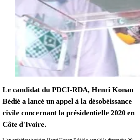
Le candidat du PDCI-RDA, Henri Konan
Bédié a lancé un appel à la désobéissance
civile concernant la présidentielle 2020 en
Côte d'Ivoire.