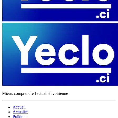
Mieux comprendre l'actualité ivoirienne
Accueil
Actualité
Politique