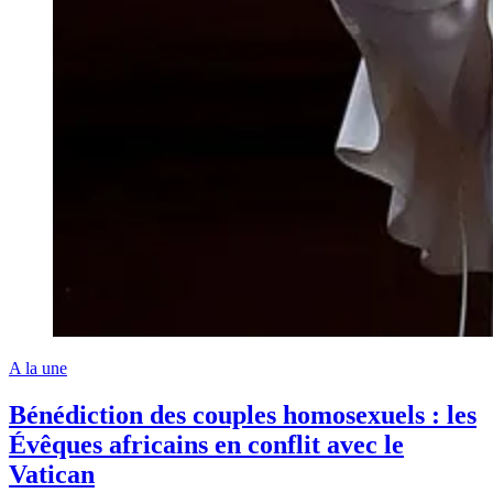
A la une
Bénédiction des couples homosexuels : les
Évêques africains en conflit avec le
Vatican