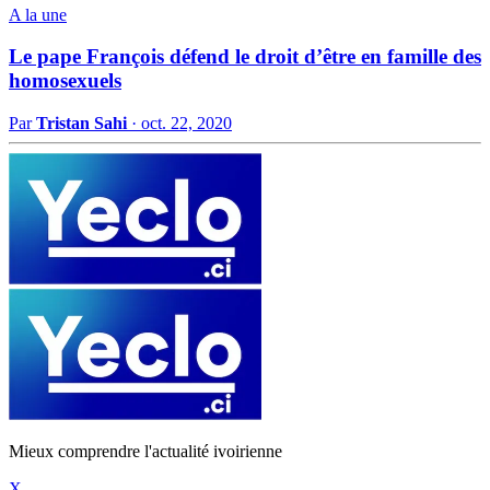
A la une
Le pape François défend le droit d’être en famille des
homosexuels
Par
Tristan Sahi
·
oct. 22, 2020
Mieux comprendre l'actualité ivoirienne
X