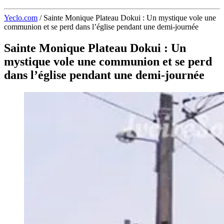
Yeclo.com
/
Sainte Monique Plateau Dokui : Un mystique vole une
communion et se perd dans l’église pendant une demi-journée
Sainte Monique Plateau Dokui : Un
mystique vole une communion et se perd
dans l’église pendant une demi-journée