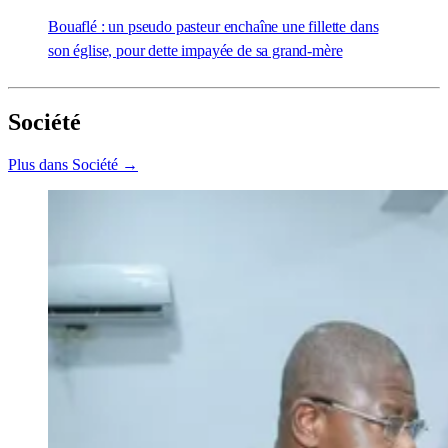
Bouaflé : un pseudo pasteur enchaîne une fillette dans
son église, pour dette impayée de sa grand-mère
Société
Plus dans Société →