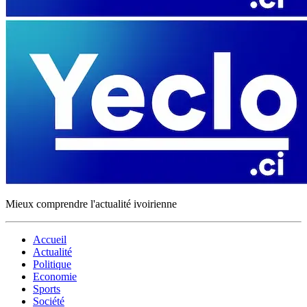
Mieux comprendre l'actualité ivoirienne
Accueil
Actualité
Politique
Economie
Sports
Société