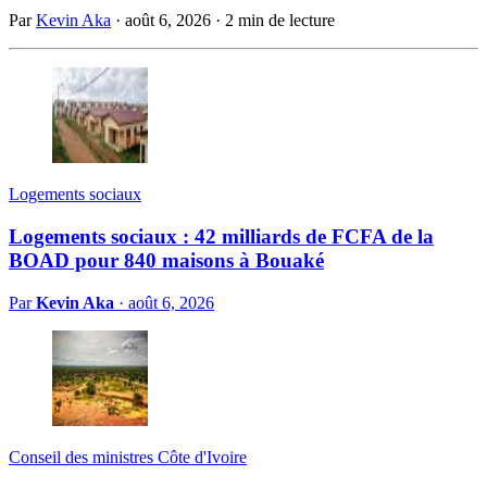
Par
Kevin Aka
·
août 6, 2026
·
2 min de lecture
Logements sociaux
Logements sociaux : 42 milliards de FCFA de la
BOAD pour 840 maisons à Bouaké
Par
Kevin Aka
·
août 6, 2026
Conseil des ministres Côte d'Ivoire