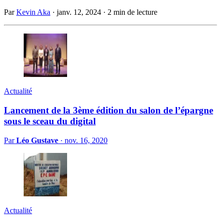
Par
Kevin Aka
·
janv. 12, 2024
·
2 min de lecture
Actualité
Lancement de la 3ème édition du salon de l’épargne
sous le sceau du digital
Par
Léo Gustave
·
nov. 16, 2020
Actualité