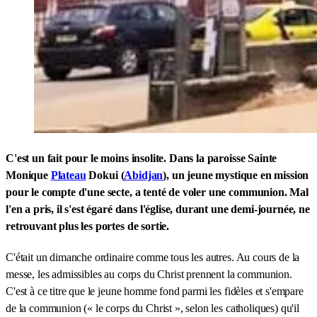
C'est un fait pour le moins insolite. Dans la paroisse Sainte
Monique
Plateau
Dokui (
Abidjan
), un jeune mystique en mission
pour le compte d'une secte, a tenté de voler une communion. Mal
l'en a pris, il s'est égaré dans l'église, durant une demi-journée, ne
retrouvant plus les portes de sortie.
C'était un dimanche ordinaire comme tous les autres. Au cours de la
messe, les admissibles au corps du Christ prennent la communion.
C'est à ce titre que le jeune homme fond parmi les fidèles et s'empare
de la communion (« le corps du Christ », selon les catholiques) qu'il