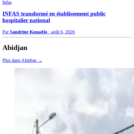
Infas
INFAS transformé en établissement public
hospitalier national
Par
Sandrine Kouadjo
·
août 6, 2026
Abidjan
Plus dans Abidjan →