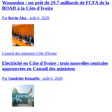
Wassoulou : un prêt de 29,7 milliards de FCFA de la
BOAD à la Côte d'Ivoire
Par
Kevin Aka
·
août 6, 2026
Conseil des ministres Côte d'Ivoire
Electricité en Côte d'Ivoire : trois nouvelles centrales
approuvées en Conseil des ministres
Par
Sandrine Kouadjo
·
août 6, 2026