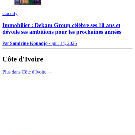
Cocody
Immobilier : Dekam Group célèbre ses 10 ans et
dévoile ses ambitions pour les prochaines années
Par
Sandrine Kouadjo
·
juil. 14, 2026
Côte d'Ivoire
Plus dans Côte d'Ivoire →