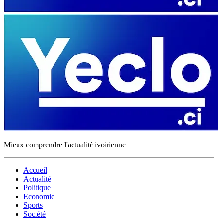
Mieux comprendre l'actualité ivoirienne
Accueil
Actualité
Politique
Economie
Sports
Société