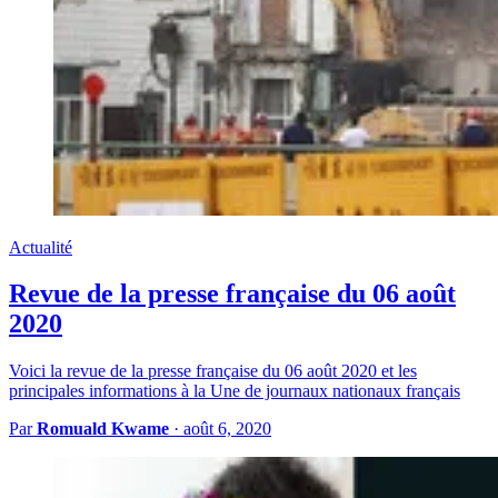
Actualité
Revue de la presse française du 06 août
2020
Voici la revue de la presse française du 06 août 2020 et les
principales informations à la Une de journaux nationaux français
Par
Romuald Kwame
·
août 6, 2020