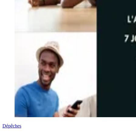
Dépêches