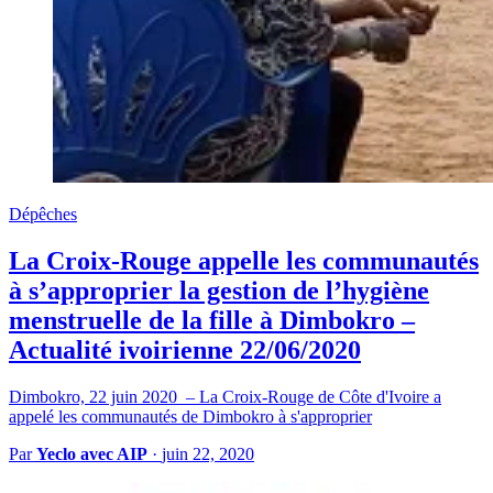
Dépêches
La Croix-Rouge appelle les communautés
à s’approprier la gestion de l’hygiène
menstruelle de la fille à Dimbokro –
Actualité ivoirienne 22/06/2020
Dimbokro, 22 juin 2020 – La Croix-Rouge de Côte d'Ivoire a
appelé les communautés de Dimbokro à s'approprier
Par
Yeclo avec AIP
·
juin 22, 2020