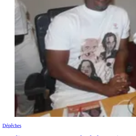
Dépêches