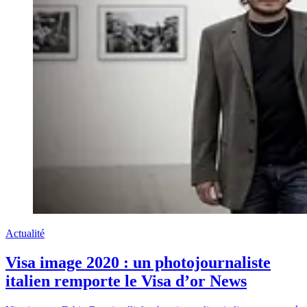
Actualité
Visa image 2020 : un photojournaliste
italien remporte le Visa d’or News