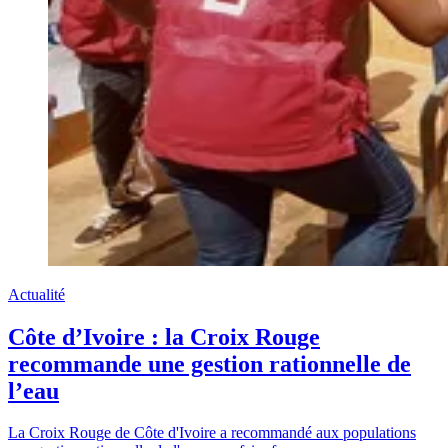
Actualité
Côte d’Ivoire : la Croix Rouge
recommande une gestion rationnelle de
l’eau
La Croix Rouge de Côte d'Ivoire a recommandé aux populations