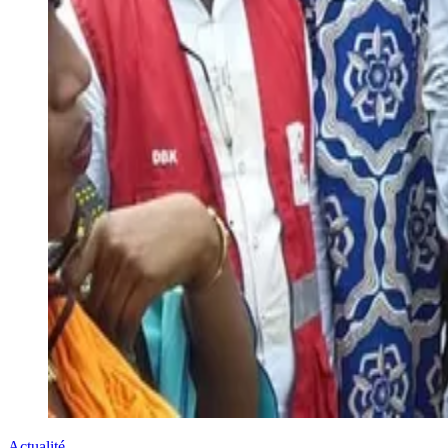
Actualité