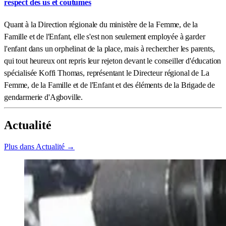
respect des us et coutumes
Quant à la Direction régionale du ministère de la Femme, de la
Famille et de l'Enfant, elle s'est non seulement employée à garder
l'enfant dans un orphelinat de la place, mais à rechercher les parents,
qui tout heureux ont repris leur rejeton devant le conseiller d'éducation
spécialisée Koffi Thomas, représentant le Directeur régional de La
Femme, de la Famille et de l'Enfant et des éléments de la Brigade de
gendarmerie d'Agboville.
Actualité
Plus dans Actualité →