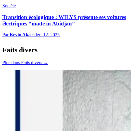
Société
Transition écologique : WILYS présente ses voitures
électriques “made in Abidjan”
Par
Kevin Aka
·
déc. 12, 2025
Faits divers
Plus dans Faits divers →