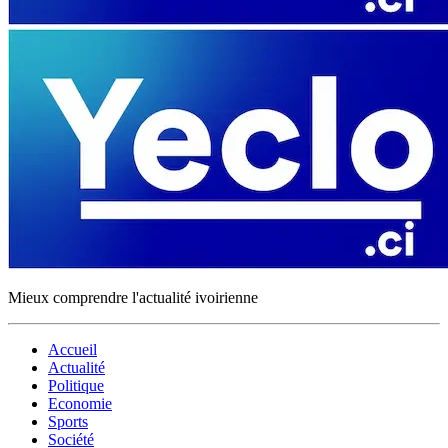
Mieux comprendre l'actualité ivoirienne
Accueil
Actualité
Politique
Economie
Sports
Société