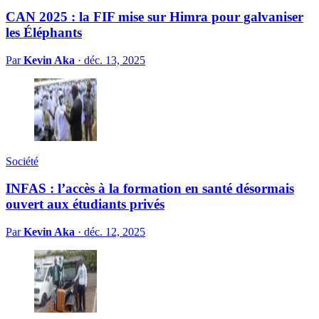
CAN 2025 : la FIF mise sur Himra pour galvaniser
les Éléphants
Par
Kevin Aka
·
déc. 13, 2025
Société
INFAS : l’accès à la formation en santé désormais
ouvert aux étudiants privés
Par
Kevin Aka
·
déc. 12, 2025