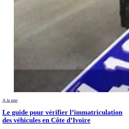
A la une
Le guide pour vérifier l’immatriculation
des véhicules en Côte d’Ivoire