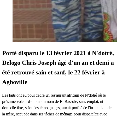
Porté disparu le 13 février 2021 à N'dotré,
Delogo Chris Joseph âgé d'un an et demi a
été retrouvé sain et sauf, le 22 février à
Agboville
Les faits ont eu pour cadre un restaurant africain de N'dotré où le
présumé voleur d'enfant du nom de R. Bassolé, sans emploi, ni
domicile fixe, selon les témoignages, aurait profité de l'inattention de
la mère, occupée dans ses tâches de ménage pour disparaître avec