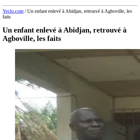
Yeclo.com
/
Un enfant enlevé à Abidjan, retrouvé à Agboville, les
faits
Un enfant enlevé à Abidjan, retrouvé à
Agboville, les faits