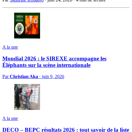
A la une
Mondial 2026 : le SIREXE accompagne les
Éléphants sur la scène internationale
Par
Christian Aka
·
juin 9, 2026
A la une
DECO – BEPC résultats 2026 : tout savoir de la liste