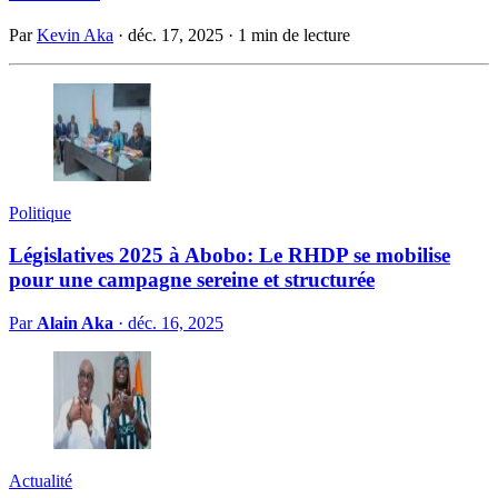
Par
Kevin Aka
·
déc. 17, 2025
·
1 min de lecture
Politique
Législatives 2025 à Abobo: Le RHDP se mobilise
pour une campagne sereine et structurée
Par
Alain Aka
·
déc. 16, 2025
Actualité