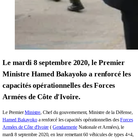
Le mardi 8 septembre 2020, le Premier
Ministre Hamed Bakayoko a renforcé les
capacités opérationnelles des Forces
Armées de Côte d'Ivoire.
Le Premier
Ministre
, Chef du gouvernement, Ministre de la Défense,
Hamed Bakayoko
a renforcé les capacités opérationnelles des
Forces
Armées de Côte d'Ivoire
(
Gendarmerie
Nationale et Armées), le
mardi 8 septembre 2020, en leur remettant 60 véhicules de types 4×4,