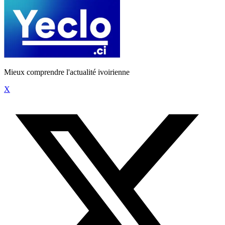
Mieux comprendre l'actualité ivoirienne
X