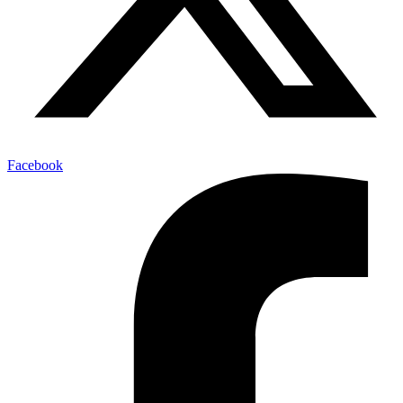
Facebook