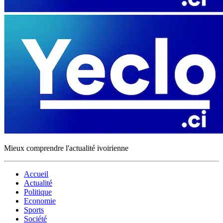
Mieux comprendre l'actualité ivoirienne
Accueil
Actualité
Politique
Economie
Sports
Société