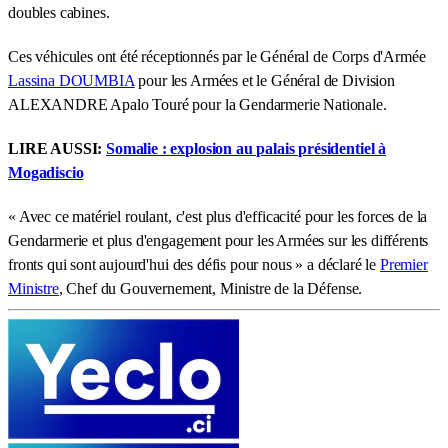
doubles cabines.
Ces véhicules ont été réceptionnés par le Général de Corps d'Armée
Lassina DOUMBIA
pour les Armées et le Général de Division
ALEXANDRE Apalo Touré pour la Gendarmerie Nationale.
LIRE AUSSI:
Somalie : explosion au palais présidentiel à
Mogadiscio
« Avec ce matériel roulant, c'est plus d'efficacité pour les forces de la
Gendarmerie et plus d'engagement pour les Armées sur les différents
fronts qui sont aujourd'hui des défis pour nous » a déclaré le
Premier
Ministre
, Chef du Gouvernement, Ministre de la Défense.