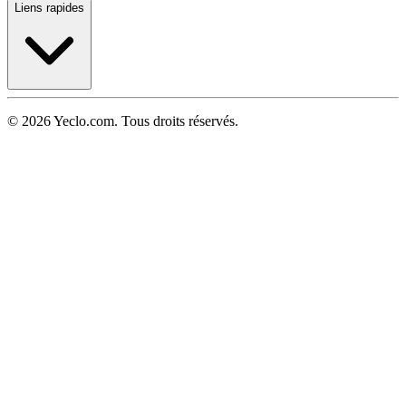
Liens rapides
© 2026 Yeclo.com. Tous droits réservés.