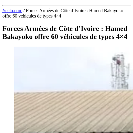
Yeclo.com
/
Forces Armées de Côte d’Ivoire : Hamed Bakayoko
offre 60 véhicules de types 4×4
Forces Armées de Côte d’Ivoire : Hamed
Bakayoko offre 60 véhicules de types 4×4