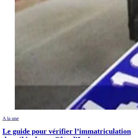
A la une
Le guide pour vérifier l’immatriculation