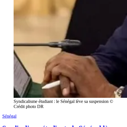
Syndicalisme étudiant : le Sénégal lève sa suspension © 
Crédit photo DR
Sénégal