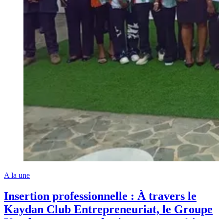
A la une
Insertion professionnelle : À travers le
Kaydan Club Entrepreneuriat, le Groupe