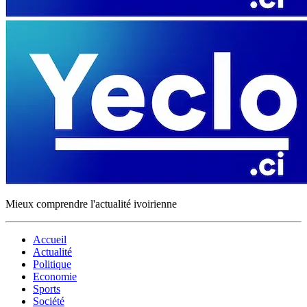
Mieux comprendre l'actualité ivoirienne
Accueil
Actualité
Politique
Economie
Sports
Société