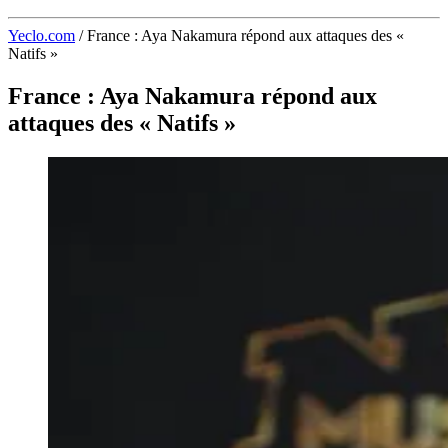
Yeclo.com
/
France : Aya Nakamura répond aux attaques des «
Natifs »
France : Aya Nakamura répond aux
attaques des « Natifs »