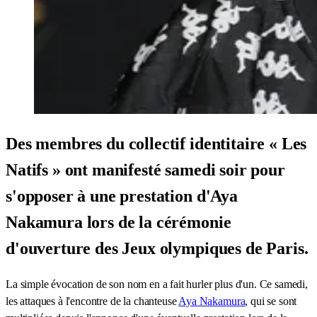
Des membres du collectif identitaire « Les
Natifs » ont manifesté samedi soir pour
s'opposer à une prestation d'Aya
Nakamura lors de la cérémonie
d'ouverture des Jeux olympiques de Paris.
La simple évocation de son nom en a fait hurler plus d'un. Ce samedi,
les attaques à l'encontre de la chanteuse
Aya Nakamura
, qui se sont