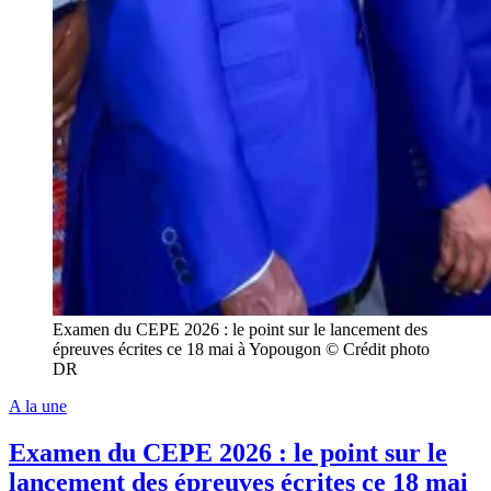
Examen du CEPE 2026 : le point sur le lancement des
épreuves écrites ce 18 mai à Yopougon © Crédit photo
DR
A la une
Examen du CEPE 2026 : le point sur le
lancement des épreuves écrites ce 18 mai