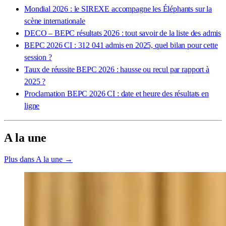
Mondial 2026 : le SIREXE accompagne les Éléphants sur la
scène internationale
DECO – BEPC résultats 2026 : tout savoir de la liste des admis
BEPC 2026 CI : 312 041 admis en 2025, quel bilan pour cette
session ?
Taux de réussite BEPC 2026 : hausse ou recul par rapport à
2025 ?
Proclamation BEPC 2026 CI : date et heure des résultats en
ligne
A la une
Plus dans A la une →