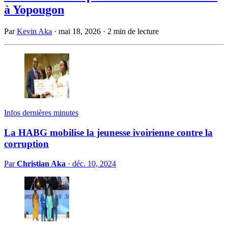
à Yopougon
Par
Kevin Aka
·
mai 18, 2026
·
2 min de lecture
Infos dernières minutes
La HABG mobilise la jeunesse ivoirienne contre la
corruption
Par
Christian Aka
·
déc. 10, 2024