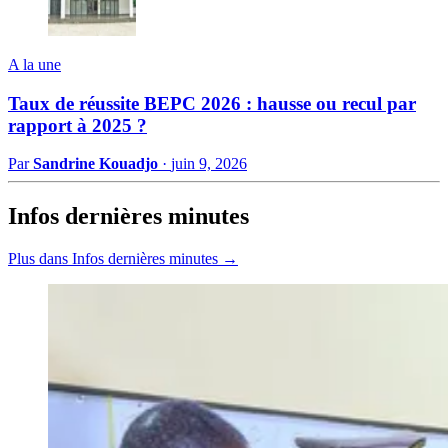
A la une
Taux de réussite BEPC 2026 : hausse ou recul par
rapport à 2025 ?
Par
Sandrine Kouadjo
·
juin 9, 2026
Infos dernières minutes
Plus dans Infos dernières minutes →