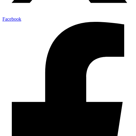
Facebook