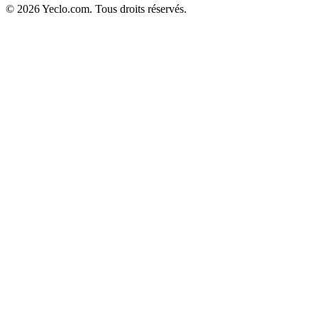
© 2026 Yeclo.com. Tous droits réservés.