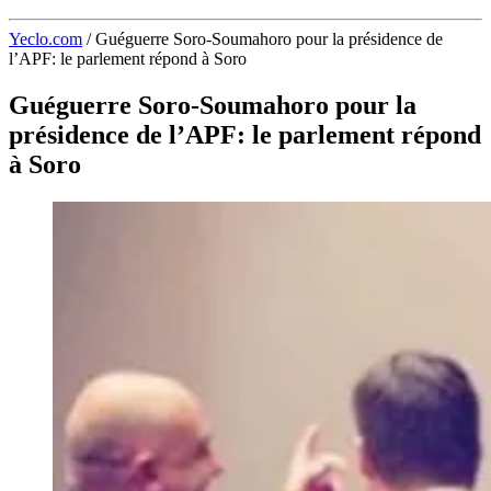
Yeclo.com
/
Guéguerre Soro-Soumahoro pour la présidence de
l’APF: le parlement répond à Soro
Guéguerre Soro-Soumahoro pour la
présidence de l’APF: le parlement répond
à Soro