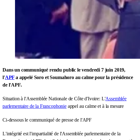
Dans un communiqué rendu public le vendredi 7 juin 2019,
l'
APF
a appelé Soro et Soumahoro au calme pour la présidence
de l'APF.
Situation à l'Assemblée Nationale de Côte d'Ivoire: L'
Assemblée
parlementaire de la Francophonie
appel au calme et à la mesure
Ci-dessous le communiqué de presse de l'APF
L'intégrité est l'impartialité de l'Assemblée parlementaire de la