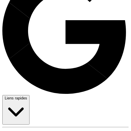
Liens rapides