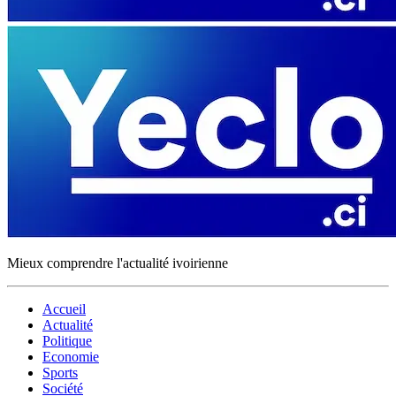
Mieux comprendre l'actualité ivoirienne
Accueil
Actualité
Politique
Economie
Sports
Société