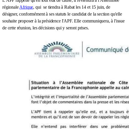
L'APF rappelle qu'en tout état de cause, il reviendra à l'Assemblée
régionale
Afrique
, qui se tiendra à Rabat les 14 et 15 juin, de
désigner, conformément à ses statuts le candidat de la section qu'elle
souhaite proposer à la présidence l'APF. Elle communiquera, à l'issue
de cette réunion, les décisions qui y seront prises.