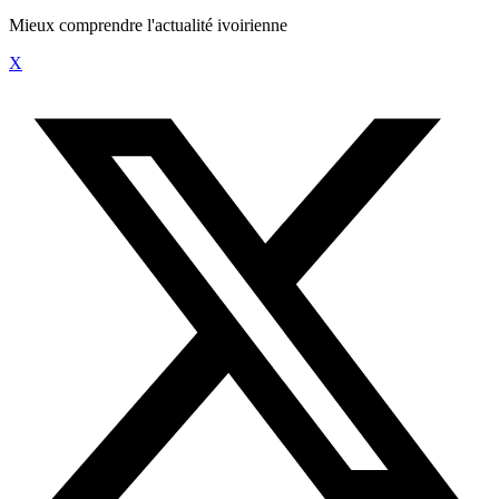
Mieux comprendre l'actualité ivoirienne
X