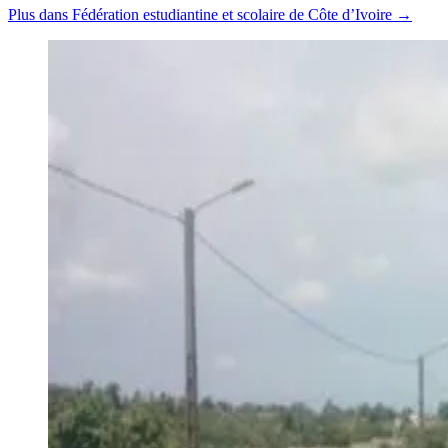
Plus dans Fédération estudiantine et scolaire de Côte d’Ivoire →