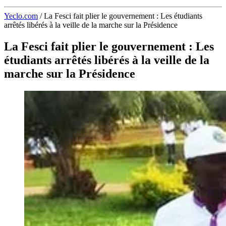
Yeclo.com
/
La Fesci fait plier le gouvernement : Les étudiants
arrêtés libérés à la veille de la marche sur la Présidence
La Fesci fait plier le gouvernement : Les
étudiants arrêtés libérés à la veille de la
marche sur la Présidence