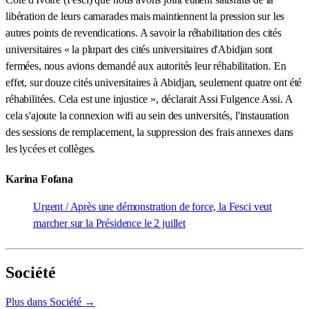
libération de leurs camarades mais maintiennent la pression sur les
autres points de revendications. A savoir la réhabilitation des cités
universitaires « la plupart des cités universitaires d'Abidjan sont
fermées, nous avions demandé aux autorités leur réhabilitation. En
effet, sur douze cités universitaires à Abidjan, seulement quatre ont été
réhabilitées. Cela est une injustice », déclarait Assi Fulgence Assi. A
cela s'ajoute la connexion wifi au sein des universités, l'instauration
des sessions de remplacement, la suppression des frais annexes dans
les lycées et collèges.
Karina Fofana
Urgent / Après une démonstration de force, la Fesci veut
marcher sur la Présidence le 2 juillet
Société
Plus dans Société →