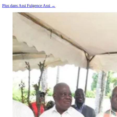
Plus dans Assi Fulgence Assi →