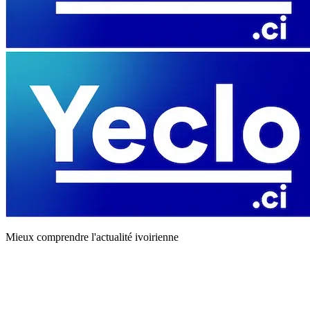
Mieux comprendre l'actualité ivoirienne