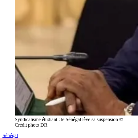
Syndicalisme étudiant : le Sénégal lève sa suspension © 
Crédit photo DR
Sénégal