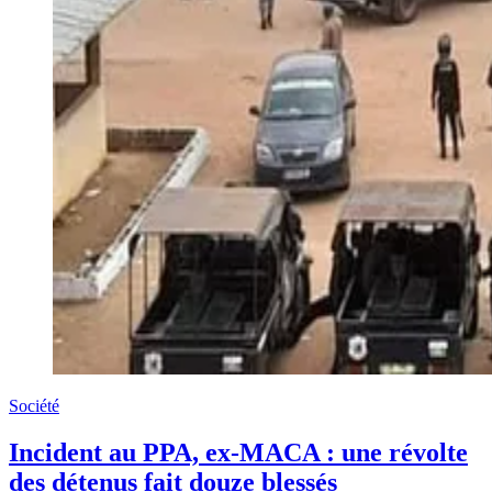
Société
Incident au PPA, ex-MACA : une révolte
des détenus fait douze blessés