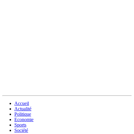
Accueil
Actualité
Politique
Economie
Sports
Société