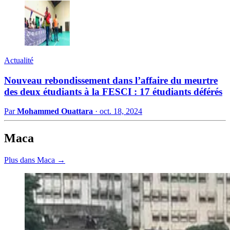
Actualité
Nouveau rebondissement dans l’affaire du meurtre
des deux étudiants à la FESCI : 17 étudiants déférés
Par
Mohammed Ouattara
·
oct. 18, 2024
Maca
Plus dans Maca →