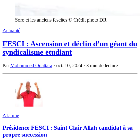
Soro et les anciens fescites © Crédit photo DR
Actualité
FESCI : Ascension et déclin d’un géant du
syndicalisme étudiant
Par
Mohammed Ouattara
·
oct. 10, 2024
·
3 min de lecture
A la une
Présidence FESCI : Saint Clair Allah candidat à sa
propre succession