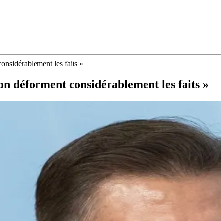
onsidérablement les faits »
on déforment considérablement les faits »