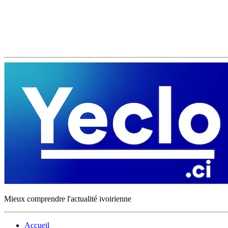
Mieux comprendre l'actualité ivoirienne
Accueil