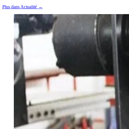
Plus dans Actualité →