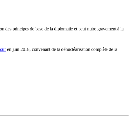
on des principes de base de la diplomatie et peut nuire gravement à la
our
en juin 2018, convenant de la dénucléarisation complète de la