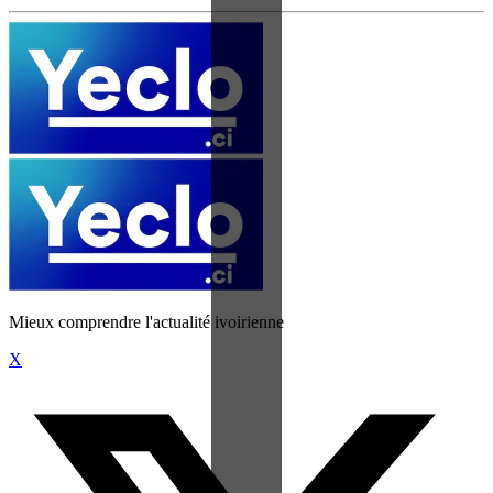
Mieux comprendre l'actualité ivoirienne
X