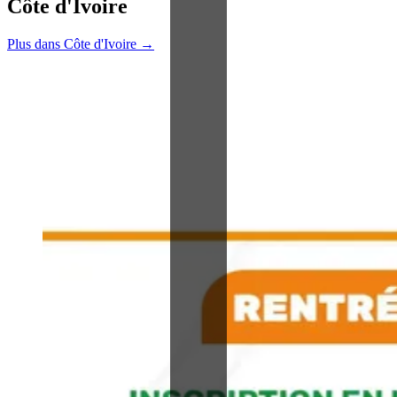
Côte d'Ivoire
Plus dans Côte d'Ivoire →