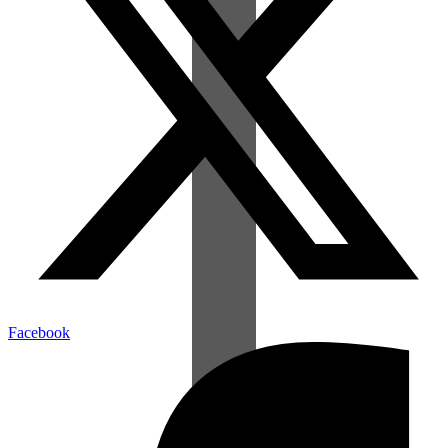
Facebook