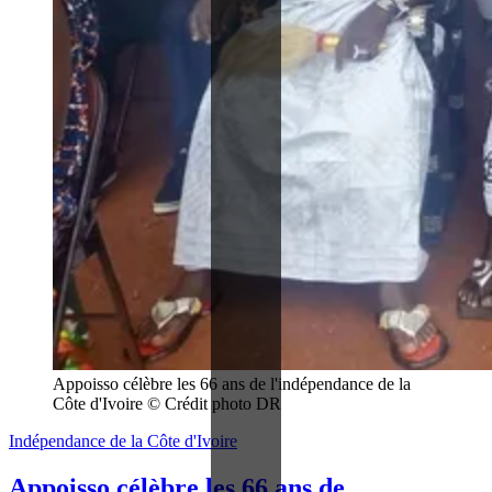
Appoisso célèbre les 66 ans de l'indépendance de la 
Côte d'Ivoire © Crédit photo DR
Indépendance de la Côte d'Ivoire
Appoisso célèbre les 66 ans de