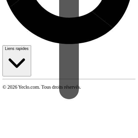
Liens rapides
© 2026 Yeclo.com. Tous droits réservés.