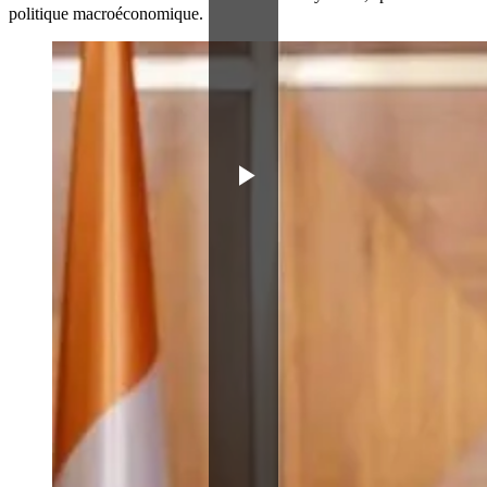
politique macroéconomique.