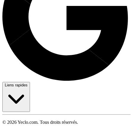
Liens rapides
© 2026 Yeclo.com. Tous droits réservés.