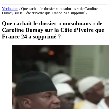
Yeclo.com
/
Que cachait le dossier « musulmans » de Caroline
Dumay sur la Côte d’Ivoire que France 24 a supprimé ?
Que cachait le dossier « musulmans » de
Caroline Dumay sur la Côte d’Ivoire que
France 24 a supprimé ?