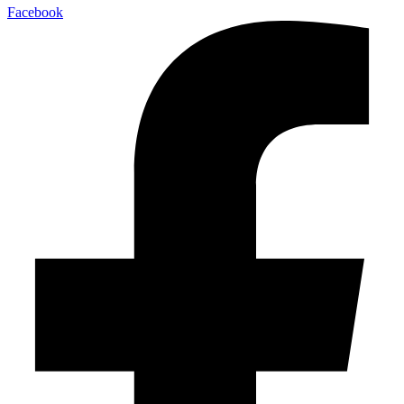
Facebook