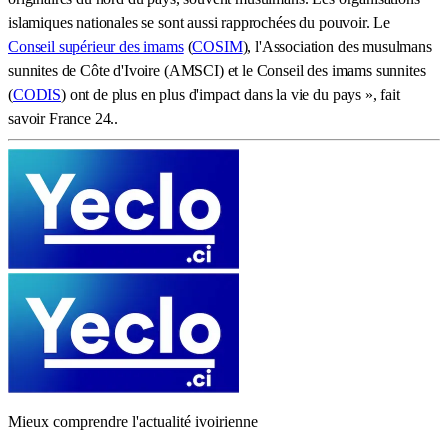
islamiques nationales se sont aussi rapprochées du pouvoir. Le
Conseil supérieur des imams
(
COSIM
), l'Association des musulmans
sunnites de Côte d'Ivoire (AMSCI) et le Conseil des imams sunnites
(
CODIS
) ont de plus en plus d'impact dans la vie du pays », fait
savoir France 24..
Mieux comprendre l'actualité ivoirienne