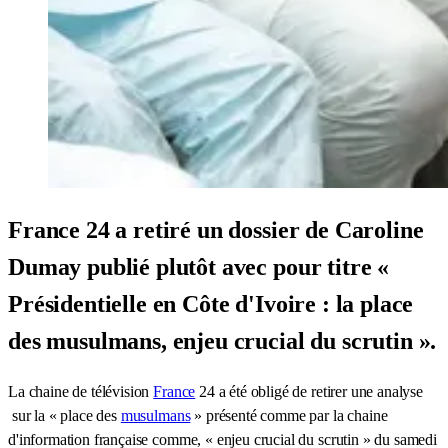
France 24 a retiré un dossier de Caroline
Dumay publié plutôt avec pour titre «
Présidentielle en Côte d'Ivoire : la place
des musulmans, enjeu crucial du scrutin ».
La chaine de télévision
France
24 a été obligé de retirer une analyse
sur la « place des
musulmans
» présenté comme par la chaine
d'information française comme, « enjeu crucial du scrutin » du samedi