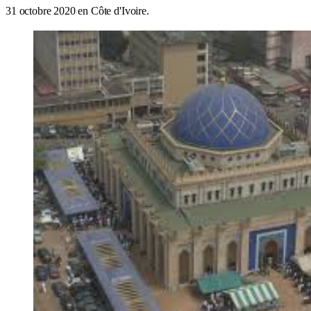
31 octobre 2020 en Côte d'Ivoire.