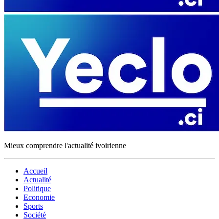
Mieux comprendre l'actualité ivoirienne
Accueil
Actualité
Politique
Economie
Sports
Société