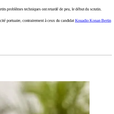
etits problèmes techniques ont retardé de peu, le début du scrutin.
 cité portuaire, contrairement à ceux du candidat
Kouadio Konan Bertin