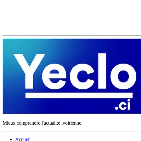
Mieux comprendre l'actualité ivoirienne
Accueil