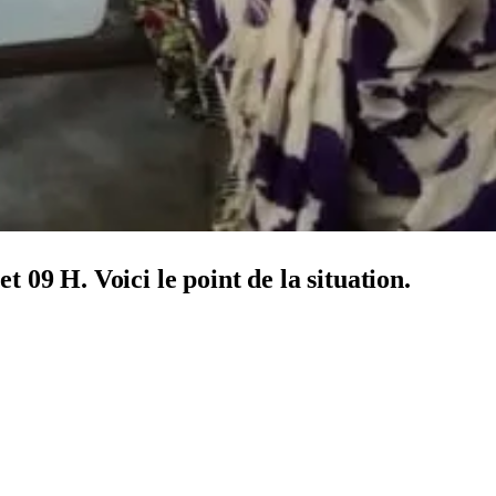
 09 H. Voici le point de la situation.