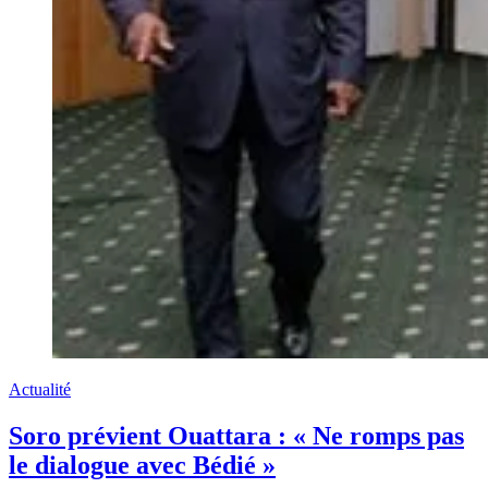
Actualité
Soro prévient Ouattara : « Ne romps pas
le dialogue avec Bédié »