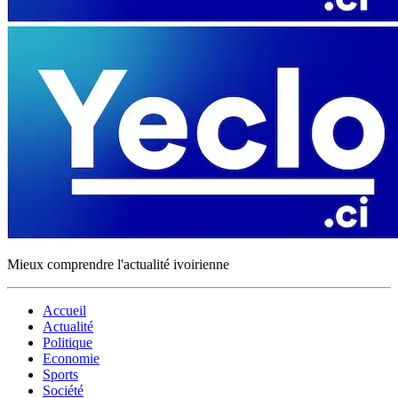
Mieux comprendre l'actualité ivoirienne
Accueil
Actualité
Politique
Economie
Sports
Société