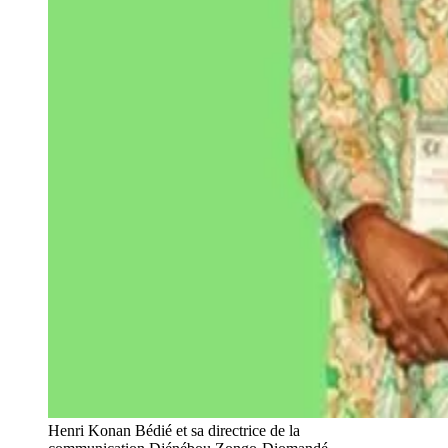
Henri Konan Bédié et sa directrice de la