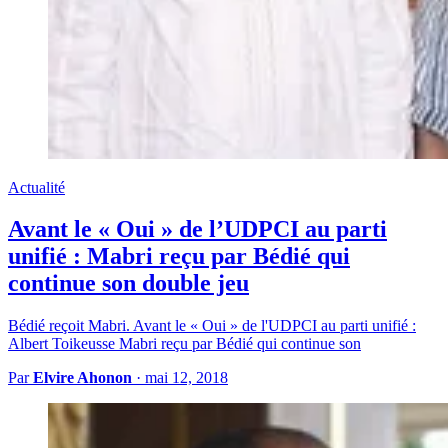
Actualité
Avant le « Oui » de l’UDPCI au parti
unifié : Mabri reçu par Bédié qui
continue son double jeu
Bédié reçoit Mabri. Avant le « Oui » de l'UDPCI au parti unifié :
Albert Toikeusse Mabri reçu par Bédié qui continue son
Par
Elvire Ahonon
·
mai 12, 2018