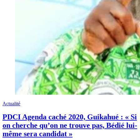
Actualité
PDCI Agenda caché 2020, Guikahué : « Si
on cherche qu’on ne trouve pas, Bédié lui-
même sera candidat »