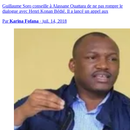
Guillaume Soro conseille à Alassane Ouattara de ne pas rompre le
dialogue avec Henri Konan Bédié. Il a lancé un appel aux
Par
Karina Fofana
·
juil. 14, 2018