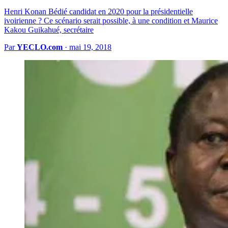
Henri Konan Bédié candidat en 2020 pour la présidentielle
ivoirienne ? Ce scénario serait possible, à une condition et Maurice
Kakou Guikahué, secrétaire
Par
YECLO.com
·
mai 19, 2018