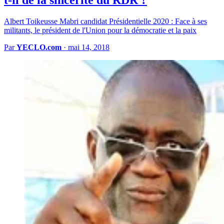
Albert Toikeusse Mabri candidat Présidentielle 2020 : Face à ses
militants, le président de l'Union pour la démocratie et la paix
Par
YECLO.com
·
mai 14, 2018