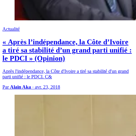
Actualité
« Après l’indépendance, la Côte d’Ivoire
a tiré sa stabilité d’un grand parti unifié :
le PDCI » (Opinion)
Après l'indépendance, la Côte d'Ivoire a tiré sa stabilité d'un grand
parti unifié : le PDCI. C&
Par
Alain Aka
·
avr. 23, 2018