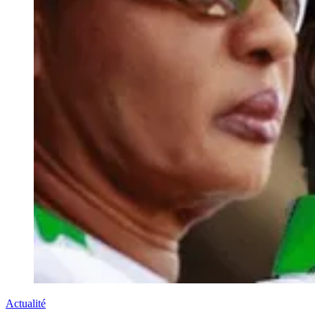
Actualité