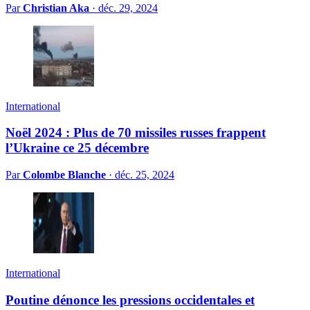
Par
Christian Aka
·
déc. 29, 2024
International
Noël 2024 : Plus de 70 missiles russes frappent
l’Ukraine ce 25 décembre
Par
Colombe Blanche
·
déc. 25, 2024
International
Poutine dénonce les pressions occidentales et