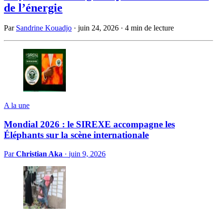
de l’énergie
Par
Sandrine Kouadjo
·
juin 24, 2026
·
4 min de lecture
A la une
Mondial 2026 : le SIREXE accompagne les
Éléphants sur la scène internationale
Par
Christian Aka
·
juin 9, 2026