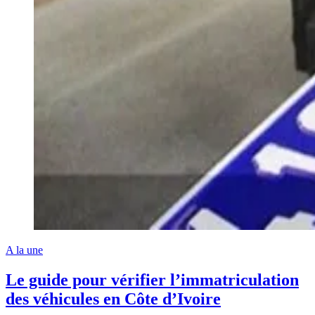
A la une
Le guide pour vérifier l’immatriculation
des véhicules en Côte d’Ivoire