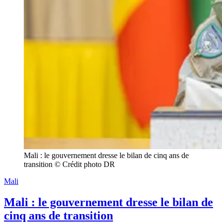
Mali : le gouvernement dresse le bilan de cinq ans de 
transition © Crédit photo DR
Mali
Mali : le gouvernement dresse le bilan de
cinq ans de transition