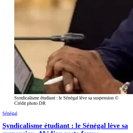
Syndicalisme étudiant : le Sénégal lève sa suspension © 
Crédit photo DR
Sénégal
Syndicalisme étudiant : le Sénégal lève sa