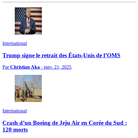
International
Trump signe le retrait des États-Unis de l’OMS
Par
Christian Aka
·
janv. 21, 2025
International
Crash d’un Boeing de Jeju Air en Corée du Sud :
120 morts