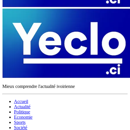
Mieux comprendre l'actualité ivoirienne
Accueil
Actualité
Politique
Economie
Sports
Société