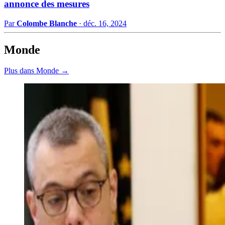
annonce des mesures
Par
Colombe Blanche
·
déc. 16, 2024
Monde
Plus dans Monde →