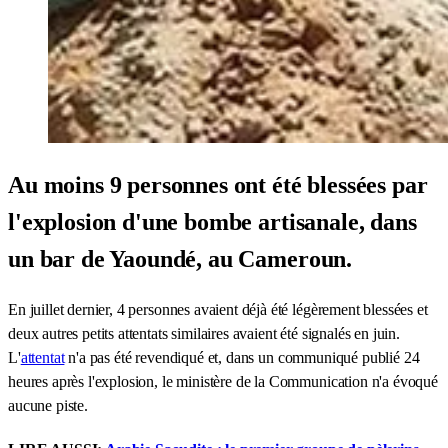
Au moins 9 personnes ont été blessées par
l'explosion d'une bombe artisanale, dans
un bar de Yaoundé, au Cameroun.
En juillet dernier, 4 personnes avaient déjà été légèrement blessées et
deux autres petits attentats similaires avaient été signalés en juin.
L'
attentat
n'a pas été revendiqué et, dans un communiqué publié 24
heures après l'explosion, le ministère de la Communication n'a évoqué
aucune piste.