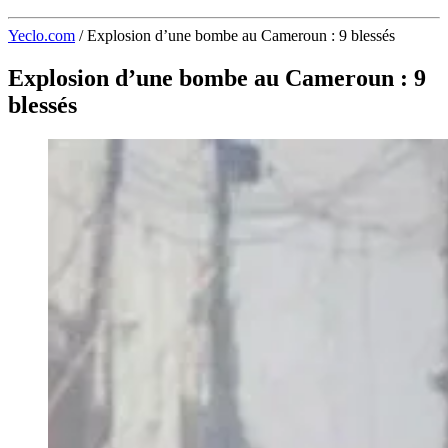
Yeclo.com
/
Explosion d’une bombe au Cameroun : 9 blessés
Explosion d’une bombe au Cameroun : 9
blessés