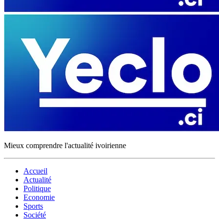
Mieux comprendre l'actualité ivoirienne
Accueil
Actualité
Politique
Economie
Sports
Société