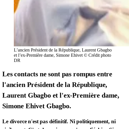
L’ancien Président de la République, Laurent Gbagbo
et l’ex-Première dame, Simone Ehivet © Crédit photo
DR
Les contacts ne sont pas rompus entre
l'ancien Président de la République,
Laurent Gbagbo et l'ex-Première dame,
Simone Ehivet Gbagbo.
Le divorce n'est pas définitif. Ni politiquement, ni