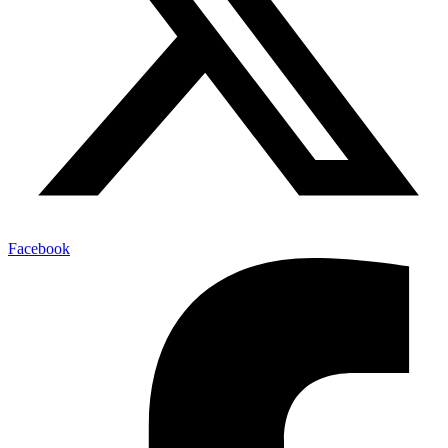
Facebook