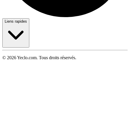
Liens rapides
© 2026 Yeclo.com. Tous droits réservés.