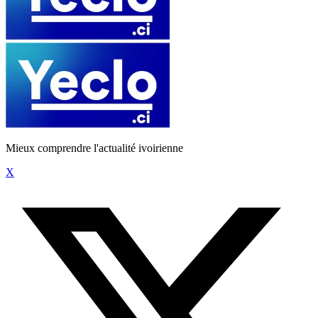
Mieux comprendre l'actualité ivoirienne
X