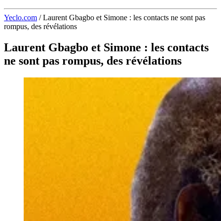
Yeclo.com
/
Laurent Gbagbo et Simone : les contacts ne sont pas
rompus, des révélations
Laurent Gbagbo et Simone : les contacts
ne sont pas rompus, des révélations