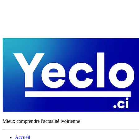
Mieux comprendre l'actualité ivoirienne
Accueil