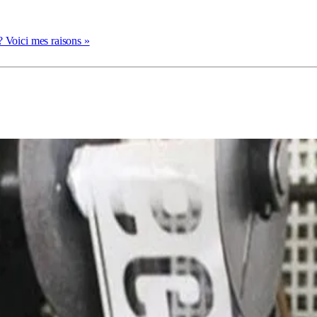
 ? Voici mes raisons »