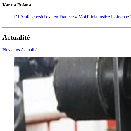
Karina Fofana
DJ Arafat chosit l'exil en France : « Moi fuir la justice ivoirienne
Actualité
Plus dans Actualité →