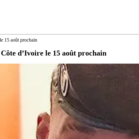
le 15 août prochain
 Côte d’Ivoire le 15 août prochain