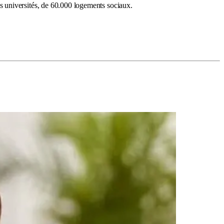
s universités, de 60.000 logements sociaux.