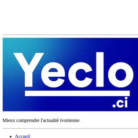
Mieux comprendre l'actualité ivoirienne
Accueil