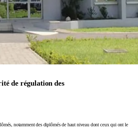
ité de régulation des
 diplômés, notamment des diplômés de haut niveau dont ceux qui ont le