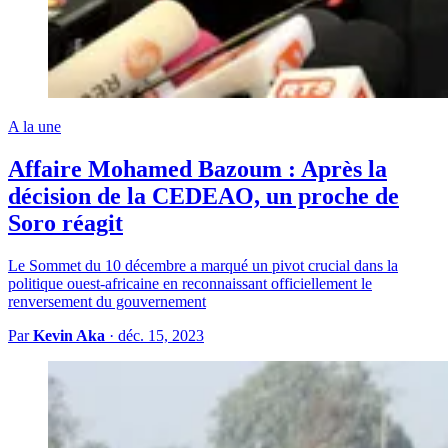
A la une
Affaire Mohamed Bazoum : Après la
décision de la CEDEAO, un proche de
Soro réagit
Le Sommet du 10 décembre a marqué un pivot crucial dans la
politique ouest-africaine en reconnaissant officiellement le
renversement du gouvernement
Par
Kevin Aka
·
déc. 15, 2023