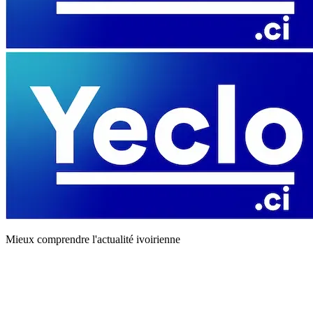
Mieux comprendre l'actualité ivoirienne