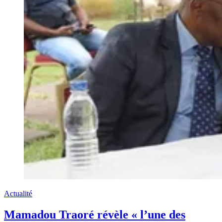
Actualité
Mamadou Traoré révèle « l’une des