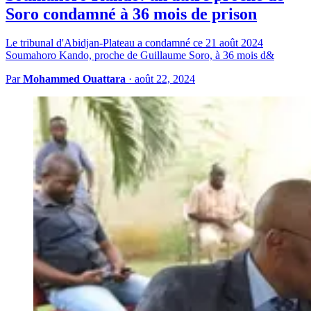
Soro condamné à 36 mois de prison
Le tribunal d'Abidjan-Plateau a condamné ce 21 août 2024
Soumahoro Kando, proche de Guillaume Soro, à 36 mois d&
Par
Mohammed Ouattara
·
août 22, 2024