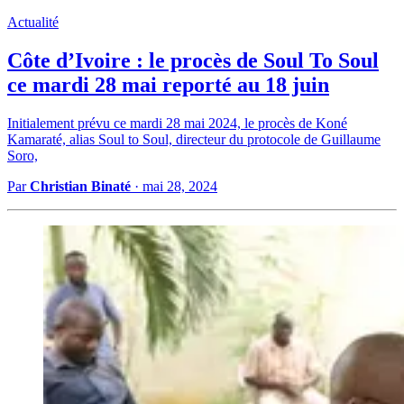
Actualité
Côte d’Ivoire : le procès de Soul To Soul
ce mardi 28 mai reporté au 18 juin
Initialement prévu ce mardi 28 mai 2024, le procès de Koné
Kamaraté, alias Soul to Soul, directeur du protocole de Guillaume
Soro,
Par
Christian Binaté
·
mai 28, 2024