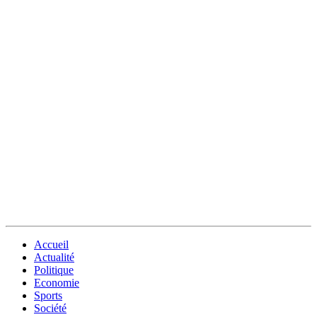
Accueil
Actualité
Politique
Economie
Sports
Société