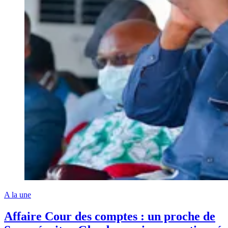
A la une
Affaire Cour des comptes : un proche de