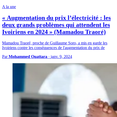
A la une
« Augmentation du prix l’électricité : les
deux grands problèmes qui attendent les
Ivoiriens en 2024 » (Mamadou Traoré)
Mamadou Traoré, proche de Guillaume Soro, a mis en garde les
Ivoiriens contre les conséquences de l'augmentation du prix de
Par
Mohammed Ouattara
·
janv. 9, 2024