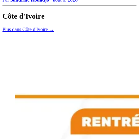
Côte d'Ivoire
Plus dans Côte d'Ivoire →