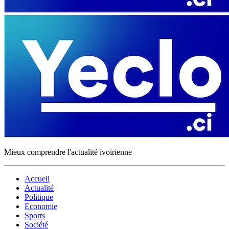
Mieux comprendre l'actualité ivoirienne
Accueil
Actualité
Politique
Economie
Sports
Société