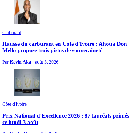
Carburant
Hausse du carburant en Côte d'Ivoire : Ahoua Don
Mello propose trois pistes de souveraineté
Par
Kevin Aka
·
août 3, 2026
Côte d'Ivoire
Prix National d'Excellence 2026 : 87 lauréats primés
ce lundi 3 août