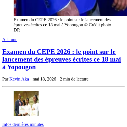
Examen du CEPE 2026 : le point sur le lancement des
épreuves écrites ce 18 mai à Yopougon © Crédit photo
DR
A la une
Examen du CEPE 2026 : le point sur le
lancement des épreuves écrites ce 18 mai
à Yopougon
Par
Kevin Aka
·
mai 18, 2026
·
2 min de lecture
Infos dernières minutes