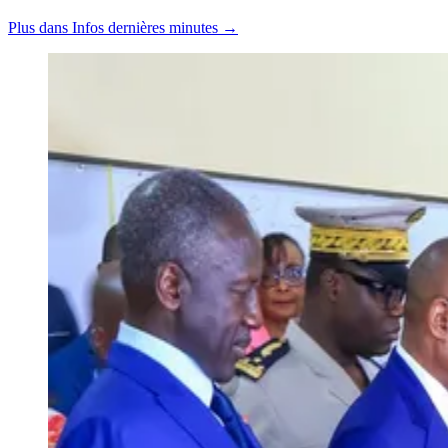
Plus dans Infos dernières minutes →