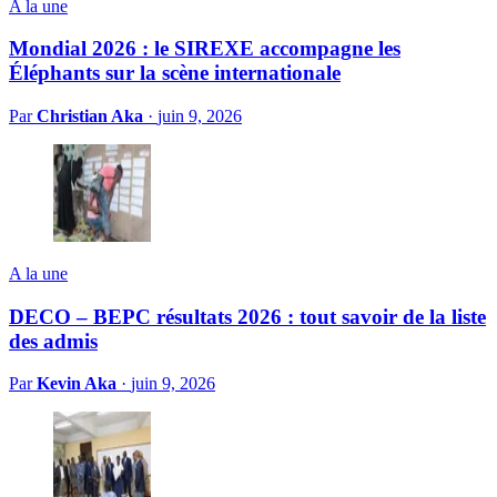
A la une
Mondial 2026 : le SIREXE accompagne les
Éléphants sur la scène internationale
Par
Christian Aka
·
juin 9, 2026
A la une
DECO – BEPC résultats 2026 : tout savoir de la liste
des admis
Par
Kevin Aka
·
juin 9, 2026