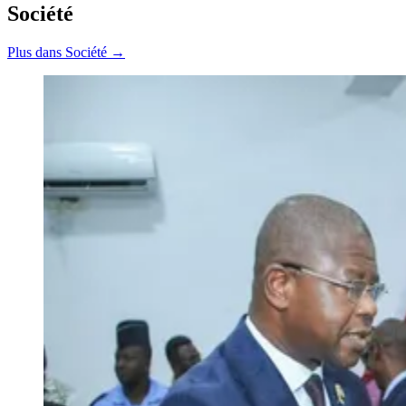
Société
Plus dans Société →