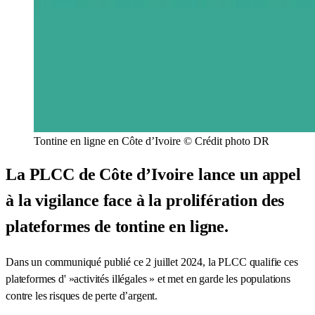
Tontine en ligne en Côte d’Ivoire © Crédit photo DR
La PLCC de Côte d’Ivoire lance un appel
à la vigilance face à la prolifération des
plateformes de tontine en ligne.
Dans un communiqué publié ce 2 juillet 2024, la PLCC qualifie ces
plateformes d' »activités illégales » et met en garde les populations
contre les risques de perte d’argent.