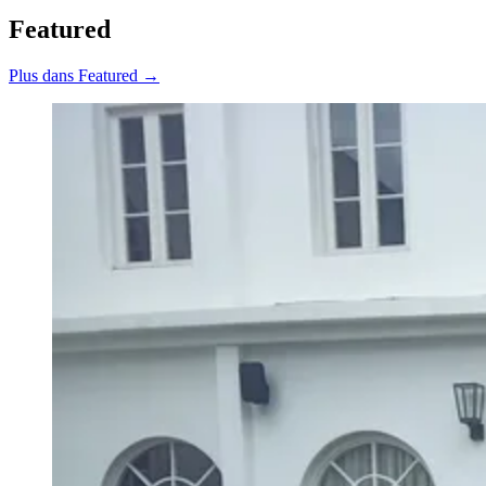
Featured
Plus dans Featured →