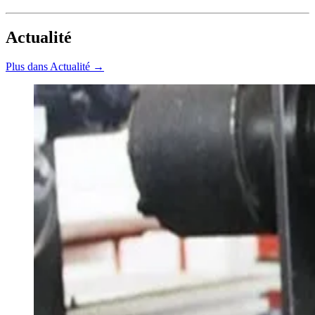
Actualité
Plus dans Actualité →