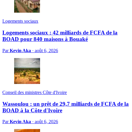
Logements sociaux
Logements sociaux : 42 milliards de FCFA de la
BOAD pour 840 maisons à Bouaké
Par
Kevin Aka
·
août 6, 2026
Conseil des ministres Côte d'Ivoire
Wassoulou : un prêt de 29,7 milliards de FCFA de la
BOAD à la Côte d'Ivoire
Par
Kevin Aka
·
août 6, 2026