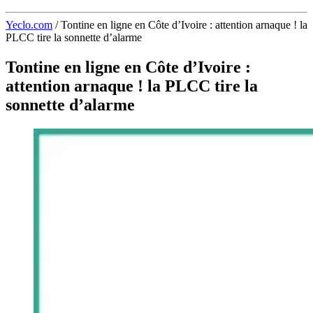
Yeclo.com
/
Tontine en ligne en Côte d’Ivoire : attention arnaque ! la
PLCC tire la sonnette d’alarme
Tontine en ligne en Côte d’Ivoire :
attention arnaque ! la PLCC tire la
sonnette d’alarme