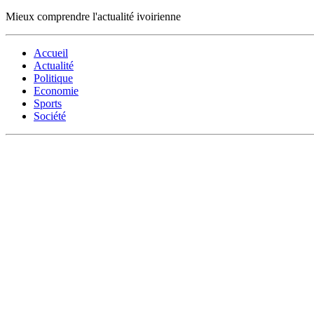
Mieux comprendre l'actualité ivoirienne
Accueil
Actualité
Politique
Economie
Sports
Société