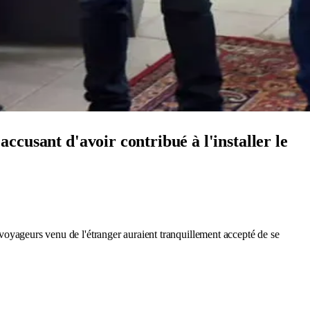
accusant d'avoir contribué à l'installer le
s voyageurs venu de l'étranger auraient tranquillement accepté de se