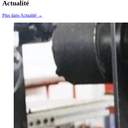
Actualité
Plus dans Actualité →