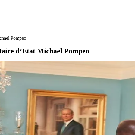
Michael Pompeo
étaire d’Etat Michael Pompeo