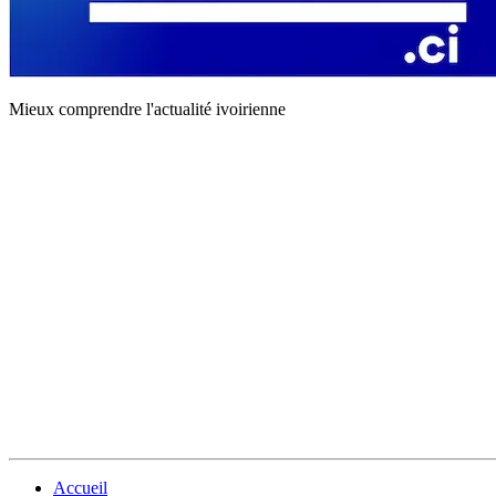
Mieux comprendre l'actualité ivoirienne
Accueil