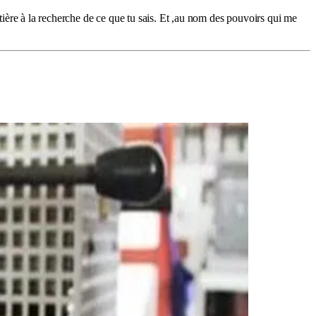
etière à la recherche de ce que tu sais. Et ,au nom des pouvoirs qui me