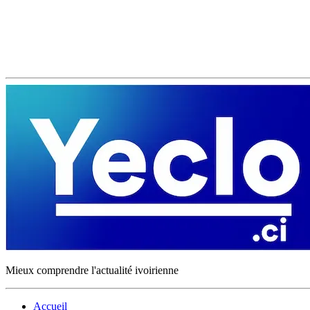
Mieux comprendre l'actualité ivoirienne
Accueil