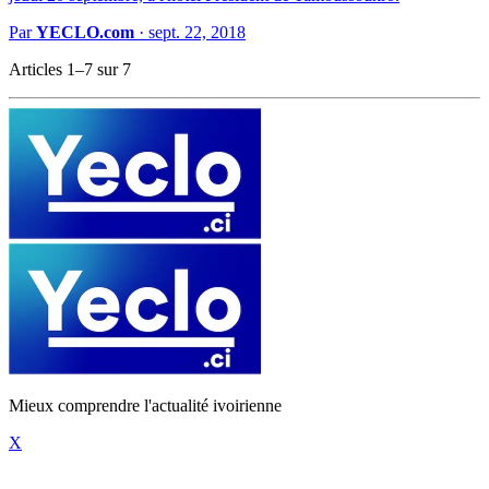
Par
YECLO.com
·
sept. 22, 2018
Articles 1–7 sur 7
Mieux comprendre l'actualité ivoirienne
X