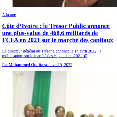
A la une
Côte d’Ivoire : le Trésor Public annonce
une plus-value de 468,6 milliards de
FCFA en 2021 sur le marché des capitaux
Le directeur général du Trésor a annoncé le 14 avril 2022, la
mobilisation, sur le marché des capitaux en 2021, d'
Par
Mohammed Ouattara
·
avr. 15, 2022