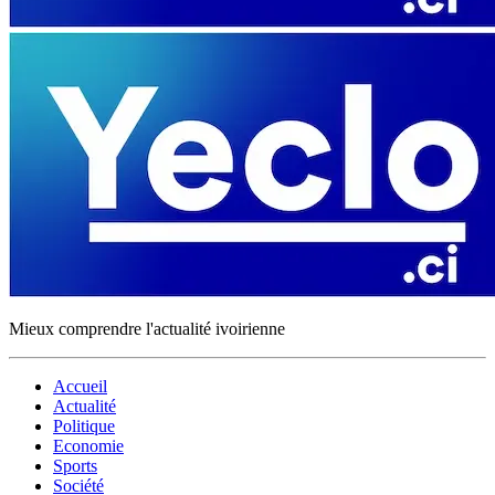
Mieux comprendre l'actualité ivoirienne
Accueil
Actualité
Politique
Economie
Sports
Société