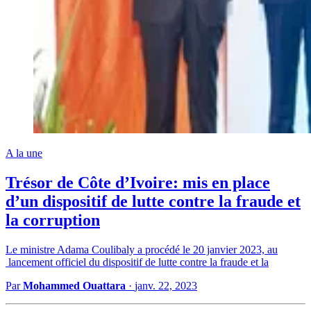
A la une
Trésor de Côte d’Ivoire: mis en place
d’un dispositif de lutte contre la fraude et
la corruption
Le ministre Adama Coulibaly a procédé le 20 janvier 2023, au
lancement officiel du dispositif de lutte contre la fraude et la
Par
Mohammed Ouattara
·
janv. 22, 2023