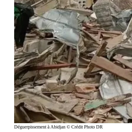
Déguerpissement à Abidjan © Crédit Photo DR