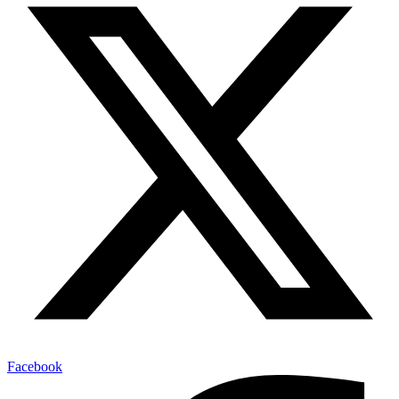
Facebook