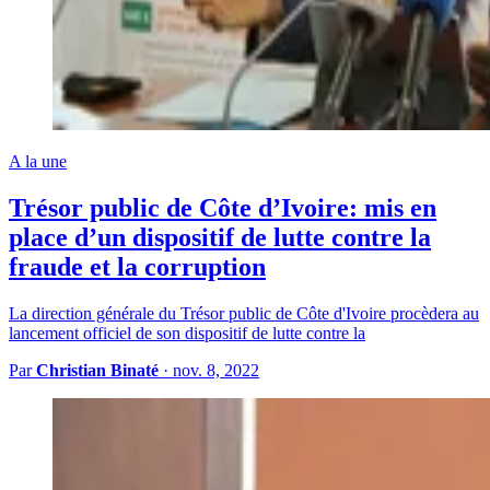
A la une
Trésor public de Côte d’Ivoire: mis en
place d’un dispositif de lutte contre la
fraude et la corruption
La direction générale du Trésor public de Côte d'Ivoire procèdera au
lancement officiel de son dispositif de lutte contre la
Par
Christian Binaté
·
nov. 8, 2022