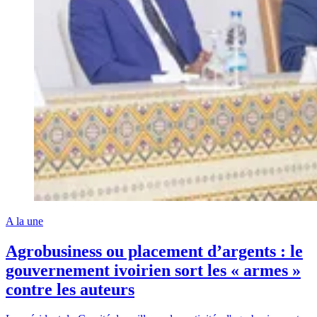
A la une
Agrobusiness ou placement d’argents : le
gouvernement ivoirien sort les « armes »
contre les auteurs