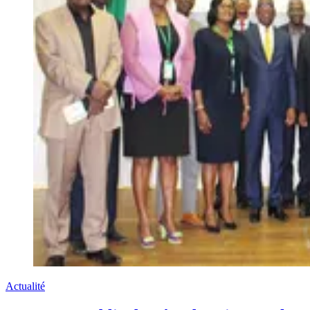
Actualité