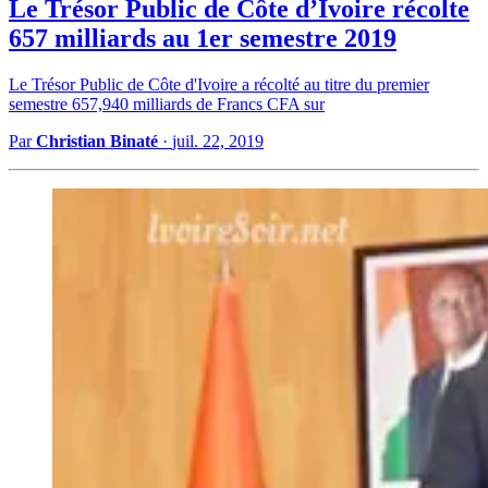
Le Trésor Public de Côte d’Ivoire récolte
657 milliards au 1er semestre 2019
Le Trésor Public de Côte d'Ivoire a récolté au titre du premier
semestre 657,940 milliards de Francs CFA sur
Par
Christian Binaté
·
juil. 22, 2019