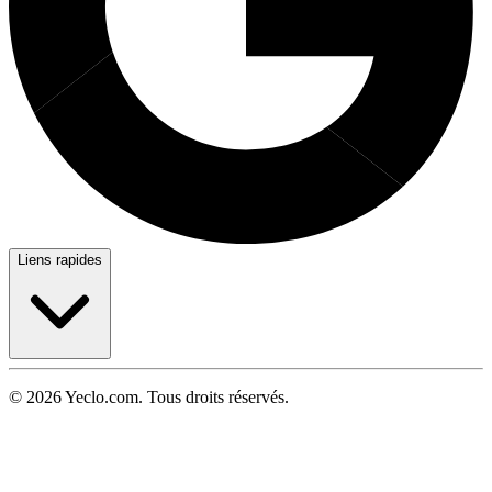
Liens rapides
© 2026 Yeclo.com. Tous droits réservés.