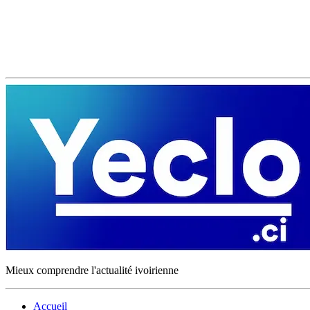
Mieux comprendre l'actualité ivoirienne
Accueil