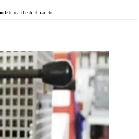
 boudé le marché du dimanche.