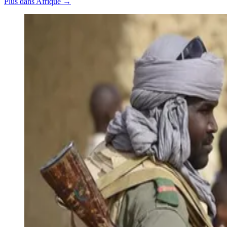
Plus dans Afrique →