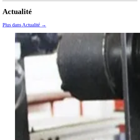
Actualité
Plus dans Actualité →