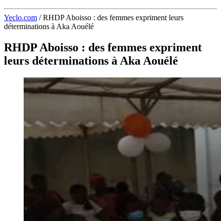
Yeclo.com
/
RHDP Aboisso : des femmes expriment leurs
déterminations à Aka Aouélé
RHDP Aboisso : des femmes expriment
leurs déterminations à Aka Aouélé