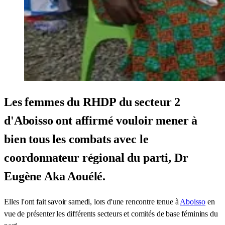
Les femmes du RHDP du secteur 2
d'Aboisso ont affirmé vouloir mener à
bien tous les combats avec le
coordonnateur régional du parti, Dr
Eugène Aka Aouélé.
Elles l'ont fait savoir samedi, lors d'une rencontre tenue à
Aboisso
en
vue de présenter les différents secteurs et comités de base féminins du