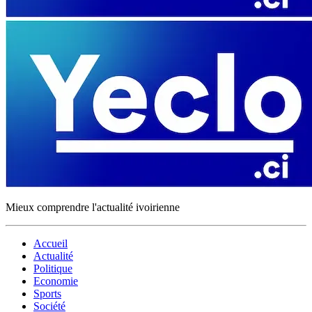
Mieux comprendre l'actualité ivoirienne
Accueil
Actualité
Politique
Economie
Sports
Société