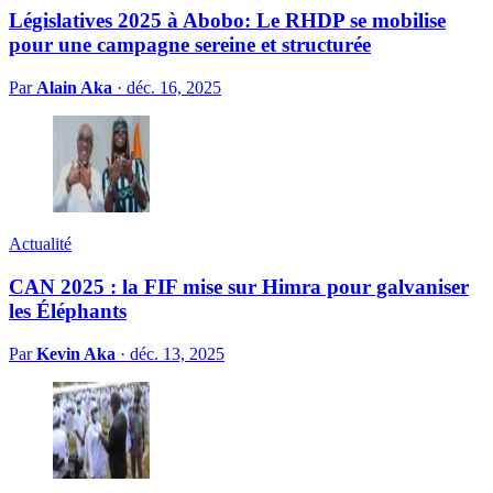
Législatives 2025 à Abobo: Le RHDP se mobilise
pour une campagne sereine et structurée
Par
Alain Aka
·
déc. 16, 2025
Actualité
CAN 2025 : la FIF mise sur Himra pour galvaniser
les Éléphants
Par
Kevin Aka
·
déc. 13, 2025