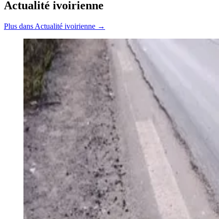
Actualité ivoirienne
Plus dans Actualité ivoirienne →