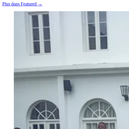
Plus dans Featured →