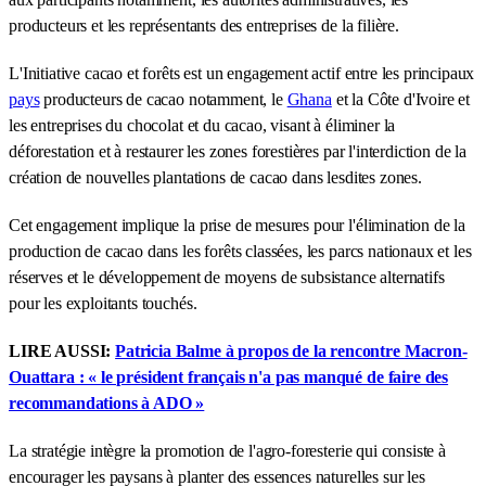
producteurs et les représentants des entreprises de la filière.
L'Initiative cacao et forêts est un engagement actif entre les principaux
pays
producteurs de cacao notamment, le
Ghana
et la Côte d'Ivoire et
les entreprises du chocolat et du cacao, visant à éliminer la
déforestation et à restaurer les zones forestières par l'interdiction de la
création de nouvelles plantations de cacao dans lesdites zones.
Cet engagement implique la prise de mesures pour l'élimination de la
production de cacao dans les forêts classées, les parcs nationaux et les
réserves et le développement de moyens de subsistance alternatifs
pour les exploitants touchés.
LIRE AUSSI:
Patricia Balme à propos de la rencontre Macron-
Ouattara : « le président français n'a pas manqué de faire des
recommandations à ADO »
La stratégie intègre la promotion de l'agro-foresterie qui consiste à
encourager les paysans à planter des essences naturelles sur les