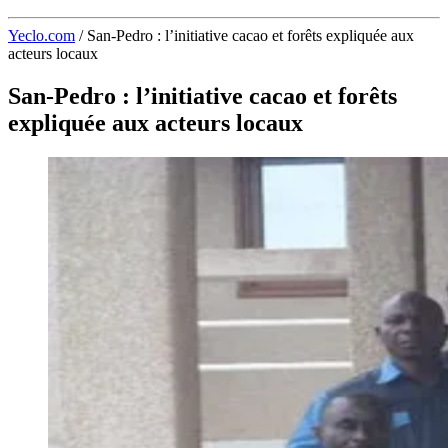
Yeclo.com
/
San-Pedro : l’initiative cacao et forêts expliquée aux
acteurs locaux
San-Pedro : l’initiative cacao et forêts
expliquée aux acteurs locaux