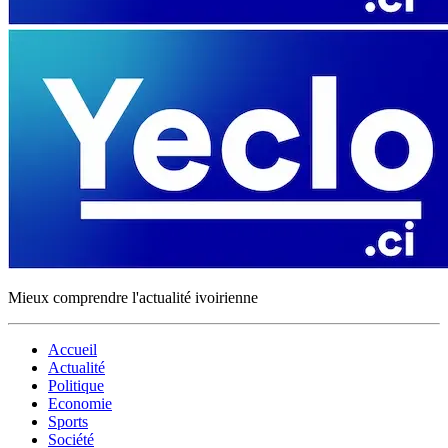
Mieux comprendre l'actualité ivoirienne
Accueil
Actualité
Politique
Economie
Sports
Société