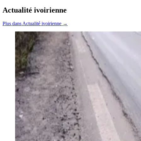
Actualité ivoirienne
Plus dans Actualité ivoirienne →