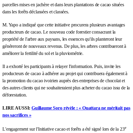
parcelles mises en jachère et dans leurs plantations de cacao situées
dans les forêts déclassées et classées.
M. Yapo a indiqué que cette initiative procurera plusieurs avantages
producteurs de cacao. Le nouveau code forestier consacrant la
propriété de l'arbre aux paysans, les essences qu'ils planteront leur
généreront de nouveaux revenus. De plus, les arbres contribueront à
améliorer la fertilité du sol et la pluviométrie.
Il a exhorté les participants à relayer l'information. Puis, invite les
producteurs de cacao à adhérer au projet qui contribuera également à
la promotion du cacao ivoirien auprès des entreprises de chocolat et
des autres clients qui ne souhaiteraient plus acheter du cacao issu de la
déforestation.
LIRE AUSSI:
Guillaume Soro révèle : « Ouattara ne méritait pas
nos sacrifices »
e
L'engagement sur l'Initiative cacao et forêts a été signé lors de la 23