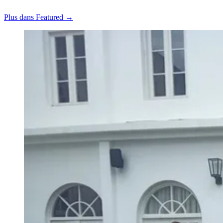
Plus dans Featured →